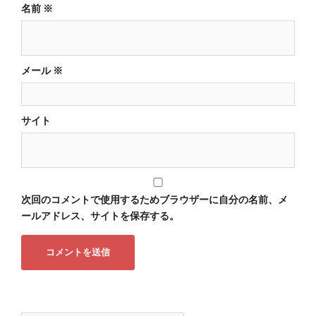
名前
※
メール
※
サイト
次回のコメントで使用するためブラウザーに自分の名前、メ
ールアドレス、サイトを保存する。