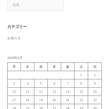
検
索:
カテゴリー
お知らせ
2026年8月
月
火
水
木
金
土
日
1
2
3
4
5
6
7
8
9
10
11
12
13
14
15
16
17
18
19
20
21
22
23
24
25
26
27
28
29
30