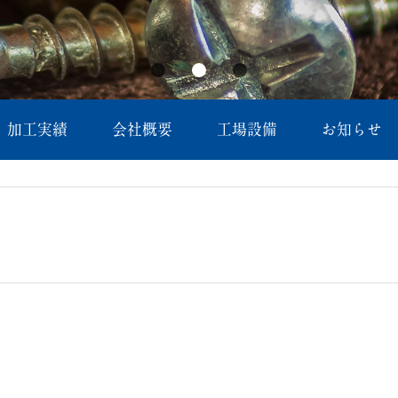
加工実績
会社概要
工場設備
お知らせ