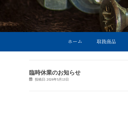
ホーム
取扱商品
臨時休業のお知らせ
投稿日:
2026年5月13日