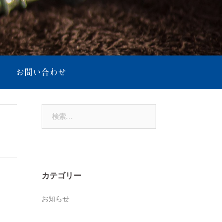
お問い合わせ
検
索:
カテゴリー
お知らせ