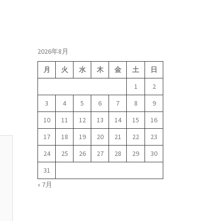
2026年8月
月
火
水
木
金
土
日
1
2
3
4
5
6
7
8
9
10
11
12
13
14
15
16
17
18
19
20
21
22
23
24
25
26
27
28
29
30
31
« 7月