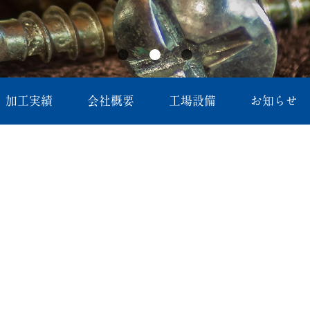
加工実績
会社概要
工場設備
お知らせ