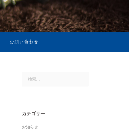
お問い合わせ
検
索:
カテゴリー
お知らせ