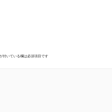
が付いている欄は必須項目です