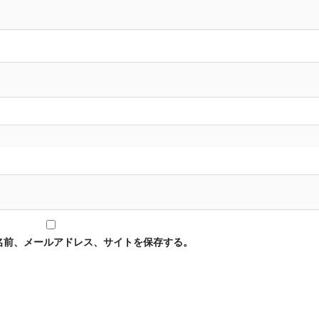
名前、メールアドレス、サイトを保存する。