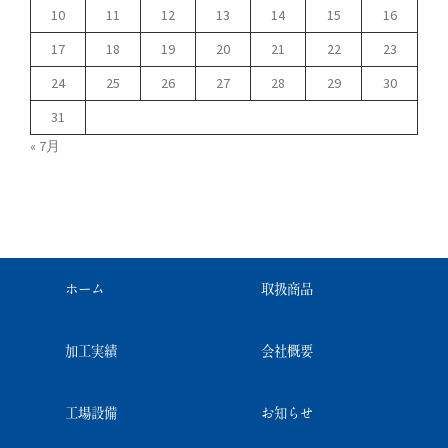
10
11
12
13
14
15
16
17
18
19
20
21
22
23
24
25
26
27
28
29
30
31
« 7月
ホーム
取扱商品
加工実績
会社概要
工場設備
お知らせ