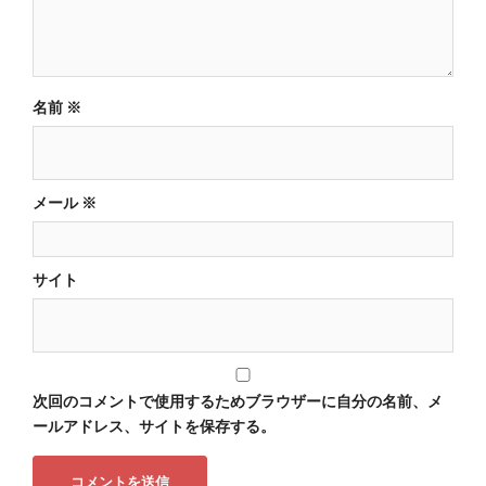
名前
※
メール
※
サイト
次回のコメントで使用するためブラウザーに自分の名前、メ
ールアドレス、サイトを保存する。