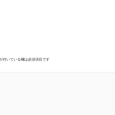
が付いている欄は必須項目です