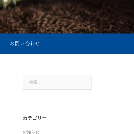
お問い合わせ
検
索:
カテゴリー
お知らせ