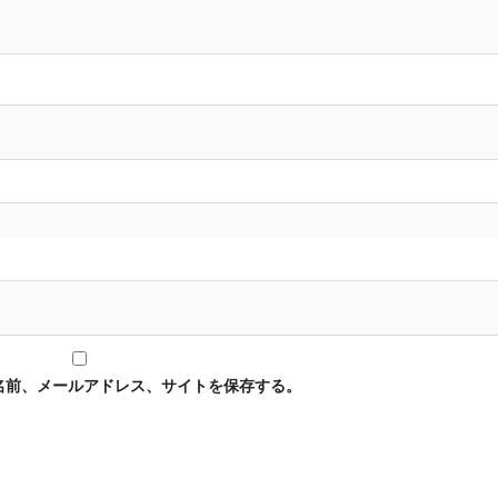
名前、メールアドレス、サイトを保存する。