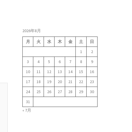
2026年8月
月
火
水
木
金
土
日
1
2
3
4
5
6
7
8
9
10
11
12
13
14
15
16
17
18
19
20
21
22
23
24
25
26
27
28
29
30
31
« 7月