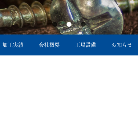
加工実績
会社概要
工場設備
お知らせ