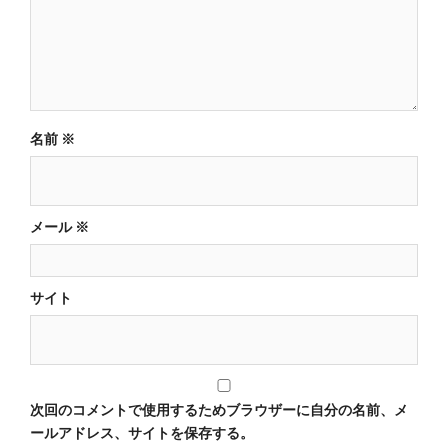
名前
※
メール
※
サイト
次回のコメントで使用するためブラウザーに自分の名前、メ
ールアドレス、サイトを保存する。