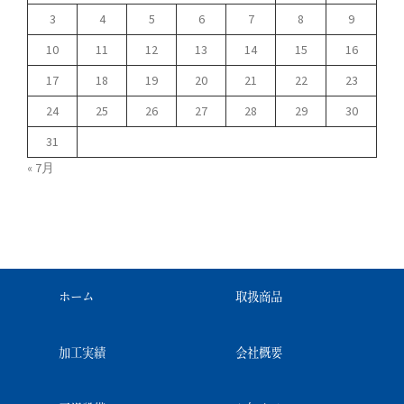
3
4
5
6
7
8
9
10
11
12
13
14
15
16
17
18
19
20
21
22
23
24
25
26
27
28
29
30
31
« 7月
ホーム
取扱商品
加工実績
会社概要