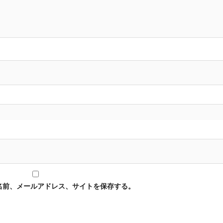
名前、メールアドレス、サイトを保存する。