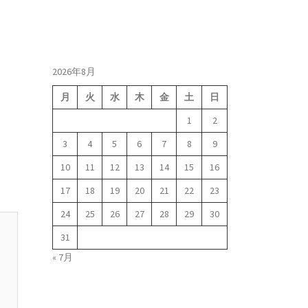
2026年8月
月
火
水
木
金
土
日
1
2
3
4
5
6
7
8
9
10
11
12
13
14
15
16
17
18
19
20
21
22
23
24
25
26
27
28
29
30
31
« 7月