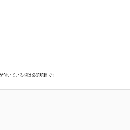
が付いている欄は必須項目です