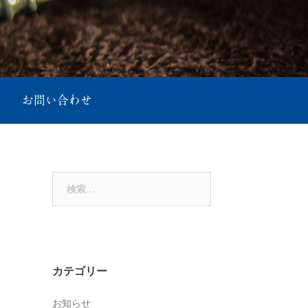
お問い合わせ
検
索:
カテゴリー
お知らせ