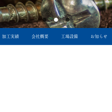
加工実績
会社概要
工場設備
お知らせ