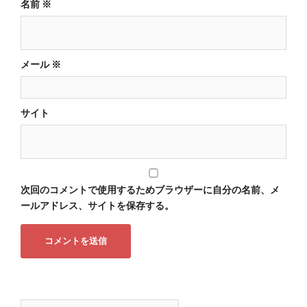
名前
※
メール
※
サイト
次回のコメントで使用するためブラウザーに自分の名前、メ
ールアドレス、サイトを保存する。
検