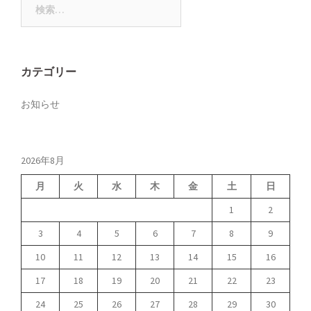
索:
カテゴリー
お知らせ
2026年8月
月
火
水
木
金
土
日
1
2
3
4
5
6
7
8
9
10
11
12
13
14
15
16
17
18
19
20
21
22
23
24
25
26
27
28
29
30