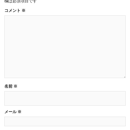
欄は必須項目です
コメント
※
名前
※
メール
※