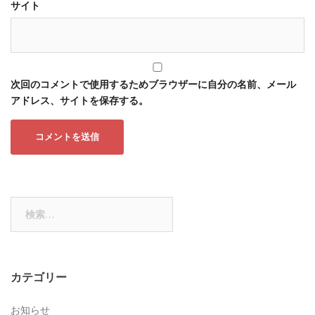
サイト
次回のコメントで使用するためブラウザーに自分の名前、メール
アドレス、サイトを保存する。
検
索:
カテゴリー
お知らせ