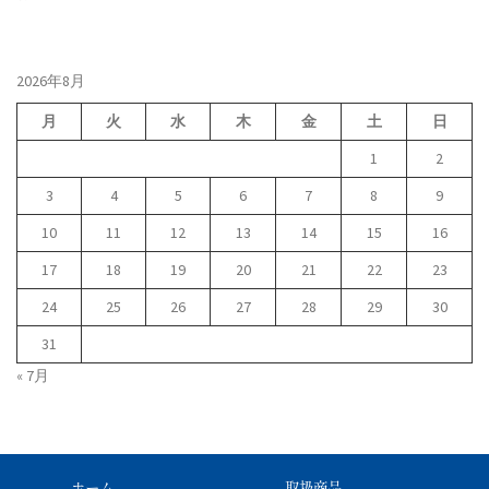
2026年8月
月
火
水
木
金
土
日
1
2
3
4
5
6
7
8
9
10
11
12
13
14
15
16
17
18
19
20
21
22
23
24
25
26
27
28
29
30
31
« 7月
ホーム
取扱商品