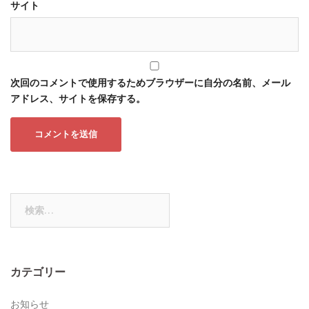
サイト
次回のコメントで使用するためブラウザーに自分の名前、メール
アドレス、サイトを保存する。
検
索:
カテゴリー
お知らせ