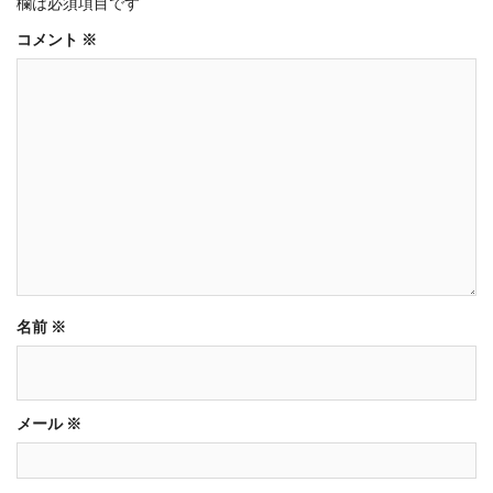
欄は必須項目です
コメント
※
名前
※
メール
※