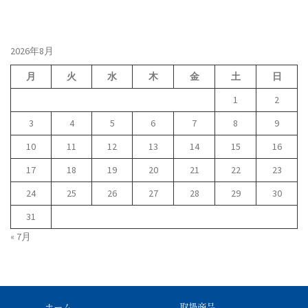
2026年8月
月
火
水
木
金
土
日
1
2
3
4
5
6
7
8
9
10
11
12
13
14
15
16
17
18
19
20
21
22
23
24
25
26
27
28
29
30
31
« 7月
ホーム
取扱商品