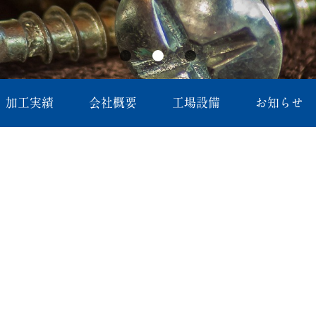
加工実績
会社概要
工場設備
お知らせ