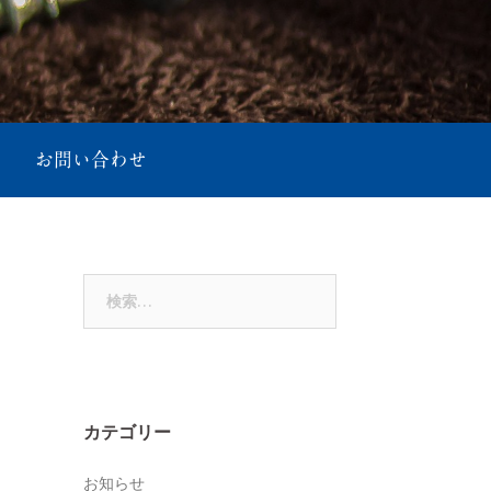
お問い合わせ
検
索:
カテゴリー
お知らせ