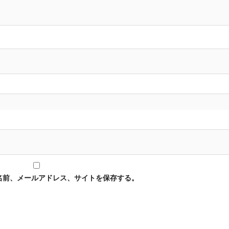
名前、メールアドレス、サイトを保存する。