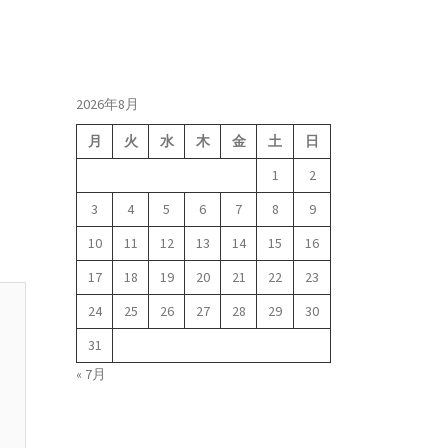
2026年8月
月
火
水
木
金
土
日
1
2
3
4
5
6
7
8
9
10
11
12
13
14
15
16
17
18
19
20
21
22
23
24
25
26
27
28
29
30
31
« 7月