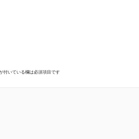
が付いている欄は必須項目です