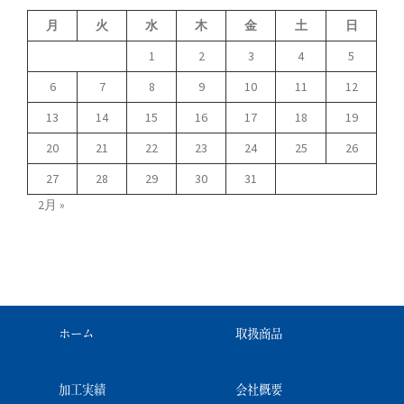
月
火
水
木
金
土
日
1
2
3
4
5
6
7
8
9
10
11
12
13
14
15
16
17
18
19
20
21
22
23
24
25
26
27
28
29
30
31
2月 »
ホーム
取扱商品
加工実績
会社概要