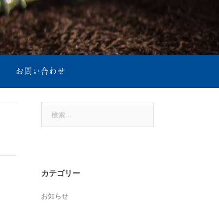
お問い合わせ
検
索:
カテゴリー
お知らせ