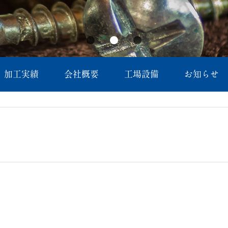
加工実績
会社概要
工場設備
お知らせ